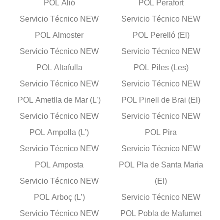
POL Alió
POL Perafort
Servicio Técnico NEW
Servicio Técnico NEW
POL Almoster
POL Perelló (El)
Servicio Técnico NEW
Servicio Técnico NEW
POL Altafulla
POL Piles (Les)
Servicio Técnico NEW
Servicio Técnico NEW
POL Ametlla de Mar (L’)
POL Pinell de Brai (El)
Servicio Técnico NEW
Servicio Técnico NEW
POL Ampolla (L’)
POL Pira
Servicio Técnico NEW
Servicio Técnico NEW
POL Amposta
POL Pla de Santa Maria
Servicio Técnico NEW
(El)
POL Arboç (L’)
Servicio Técnico NEW
Servicio Técnico NEW
POL Pobla de Mafumet