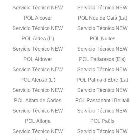
Servicio Técnico NEW
Servicio Técnico NEW
POL Alcover
POL Nou de Gaià (La)
Servicio Técnico NEW
Servicio Técnico NEW
POL Aldea (L’)
POL Nulles
Servicio Técnico NEW
Servicio Técnico NEW
POL Aldover
POL Pallaresos (Els)
Servicio Técnico NEW
Servicio Técnico NEW
POL Aleixar (L’)
POL Palma d’Ebre (La)
Servicio Técnico NEW
Servicio Técnico NEW
POL Alfara de Carles
POL Passanant i Belltall
Servicio Técnico NEW
Servicio Técnico NEW
POL Alforja
POL Paüls
Servicio Técnico NEW
Servicio Técnico NEW