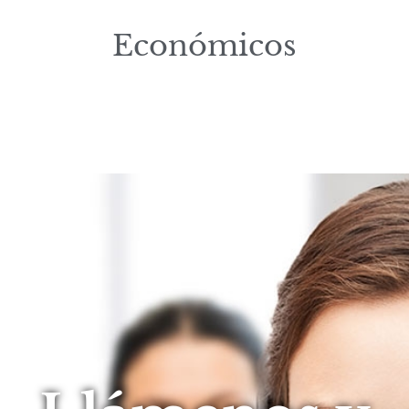
Económicos