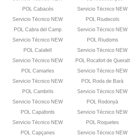
POL Cabacés
Servicio Técnico NEW
Servicio Técnico NEW
POL Riudecols
POL Cabra del Camp
Servicio Técnico NEW
Servicio Técnico NEW
POL Riudoms
POL Calafell
Servicio Técnico NEW
Servicio Técnico NEW
POL Rocafort de Queralt
POL Camarles
Servicio Técnico NEW
Servicio Técnico NEW
POL Roda de Barà
POL Cambrils
Servicio Técnico NEW
Servicio Técnico NEW
POL Rodonyà
POL Capafonts
Servicio Técnico NEW
Servicio Técnico NEW
POL Roquetes
POL Capçanes
Servicio Técnico NEW