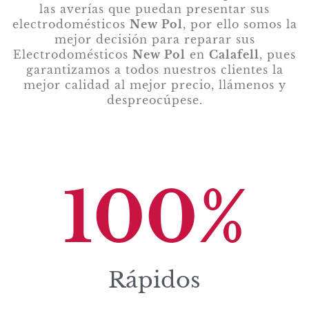
las averías que puedan presentar sus
electrodomésticos
New Pol
, por ello somos la
mejor decisión para reparar sus
Electrodomésticos
New Pol
en
Calafell
, pues
garantizamos a todos nuestros clientes la
mejor calidad al mejor precio, llámenos y
despreocúpese.
100
%
Rápidos