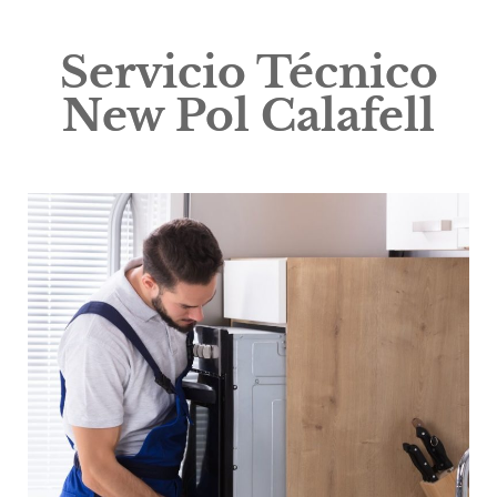
Servicio Técnico
New Pol Calafell