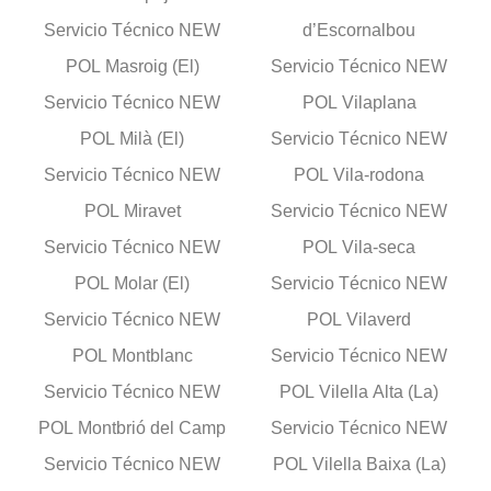
Servicio Técnico NEW
d’Escornalbou
POL Masroig (El)
Servicio Técnico NEW
Servicio Técnico NEW
POL Vilaplana
POL Milà (El)
Servicio Técnico NEW
Servicio Técnico NEW
POL Vila-rodona
POL Miravet
Servicio Técnico NEW
Servicio Técnico NEW
POL Vila-seca
POL Molar (El)
Servicio Técnico NEW
Servicio Técnico NEW
POL Vilaverd
POL Montblanc
Servicio Técnico NEW
Servicio Técnico NEW
POL Vilella Alta (La)
POL Montbrió del Camp
Servicio Técnico NEW
Servicio Técnico NEW
POL Vilella Baixa (La)