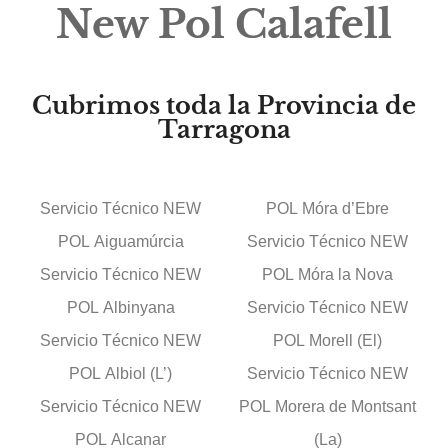
New Pol Calafell
Cubrimos toda la Provincia de
Tarragona
Servicio Técnico NEW
POL Móra d’Ebre
POL Aiguamúrcia
Servicio Técnico NEW
Servicio Técnico NEW
POL Móra la Nova
POL Albinyana
Servicio Técnico NEW
Servicio Técnico NEW
POL Morell (El)
POL Albiol (L’)
Servicio Técnico NEW
Servicio Técnico NEW
POL Morera de Montsant
POL Alcanar
(La)