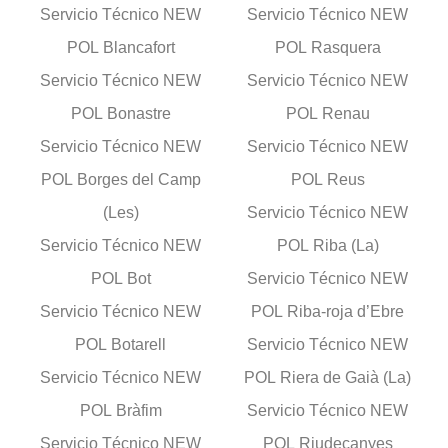
Servicio Técnico NEW
Servicio Técnico NEW
POL Blancafort
POL Rasquera
Servicio Técnico NEW
Servicio Técnico NEW
POL Bonastre
POL Renau
Servicio Técnico NEW
Servicio Técnico NEW
POL Borges del Camp
POL Reus
(Les)
Servicio Técnico NEW
Servicio Técnico NEW
POL Riba (La)
POL Bot
Servicio Técnico NEW
Servicio Técnico NEW
POL Riba-roja d’Ebre
POL Botarell
Servicio Técnico NEW
Servicio Técnico NEW
POL Riera de Gaià (La)
POL Bràfim
Servicio Técnico NEW
Servicio Técnico NEW
POL Riudecanyes