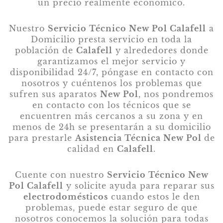
un precio realmente económico.
Nuestro
Servicio Técnico New Pol Calafell
a
Domicilio presta servicio en toda la
población de
Calafell
y alrededores donde
garantizamos el mejor servicio y
disponibilidad 24/7, póngase en contacto con
nosotros y cuéntenos los problemas que
sufren sus aparatos
New Pol
, nos pondremos
en contacto con los técnicos que se
encuentren más cercanos a su zona y en
menos de 24h se presentarán a su domicilio
para prestarle
Asistencia Técnica New Pol
de
calidad en
Calafell
.
Cuente con nuestro
Servicio Técnico New
Pol Calafell
y solicite ayuda para reparar sus
electrodomésticos
cuando estos le den
problemas, puede estar seguro de que
nosotros conocemos la solución para todas