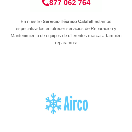
877 062 764
En nuestro
Servicio Técnico Calafell
estamos
especializados en ofrecer servicios de Reparación y
Mantenimiento de equipos de diferentes marcas. También
reparamos: