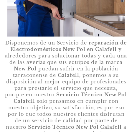
Disponemos de un Servicio de
reparación de
Electrodomésticos New Pol en Calafell
y
alrededores para solucionar todas y cada una
de las averías que sus equipos de la marca
New Pol
puedan sufrir en la población
tarraconense de
Calafell
, ponemos a su
disposición al mejor equipo de profesionales
para prestarle el servicio que necesita,
porque en nuestro
Servicio Técnico New Pol
Calafell
solo pensamos en cumplir con
nuestro objetivo, su satisfacción, es por eso
por lo que todos nuestros clientes disfrutan
de un servicio de calidad por parte de
nuestro
Servicio Técnico New Pol Calafell
a