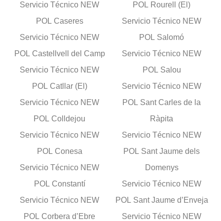
Servicio Técnico NEW
POL Rourell (El)
POL Caseres
Servicio Técnico NEW
Servicio Técnico NEW
POL Salomó
POL Castellvell del Camp
Servicio Técnico NEW
Servicio Técnico NEW
POL Salou
POL Catllar (El)
Servicio Técnico NEW
Servicio Técnico NEW
POL Sant Carles de la
POL Colldejou
Ràpita
Servicio Técnico NEW
Servicio Técnico NEW
POL Conesa
POL Sant Jaume dels
Servicio Técnico NEW
Domenys
POL Constantí
Servicio Técnico NEW
Servicio Técnico NEW
POL Sant Jaume d’Enveja
POL Corbera d’Ebre
Servicio Técnico NEW