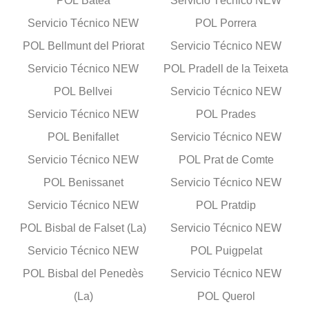
POL Batea
Servicio Técnico NEW
Servicio Técnico NEW
POL Porrera
POL Bellmunt del Priorat
Servicio Técnico NEW
Servicio Técnico NEW
POL Pradell de la Teixeta
POL Bellvei
Servicio Técnico NEW
Servicio Técnico NEW
POL Prades
POL Benifallet
Servicio Técnico NEW
Servicio Técnico NEW
POL Prat de Comte
POL Benissanet
Servicio Técnico NEW
Servicio Técnico NEW
POL Pratdip
POL Bisbal de Falset (La)
Servicio Técnico NEW
Servicio Técnico NEW
POL Puigpelat
POL Bisbal del Penedès
Servicio Técnico NEW
(La)
POL Querol