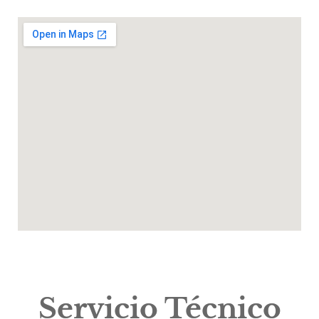
Servicio Técnico