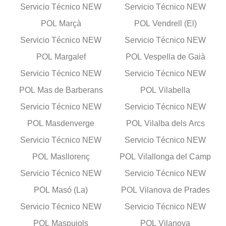
Servicio Técnico NEW
Servicio Técnico NEW
POL Marçà
POL Vendrell (El)
Servicio Técnico NEW
Servicio Técnico NEW
POL Margalef
POL Vespella de Gaià
Servicio Técnico NEW
Servicio Técnico NEW
POL Mas de Barberans
POL Vilabella
Servicio Técnico NEW
Servicio Técnico NEW
POL Masdenverge
POL Vilalba dels Arcs
Servicio Técnico NEW
Servicio Técnico NEW
POL Masllorenç
POL Vilallonga del Camp
Servicio Técnico NEW
Servicio Técnico NEW
POL Masó (La)
POL Vilanova de Prades
Servicio Técnico NEW
Servicio Técnico NEW
POL Maspujols
POL Vilanova