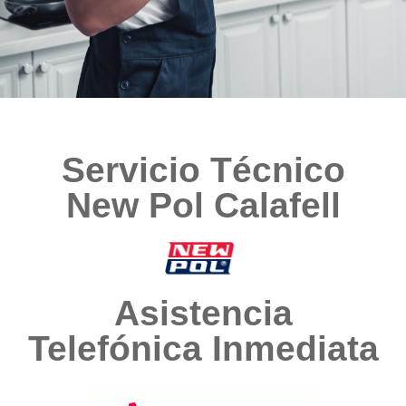
Servicio Técnico
New Pol Calafell
Asistencia
Telefónica Inmediata