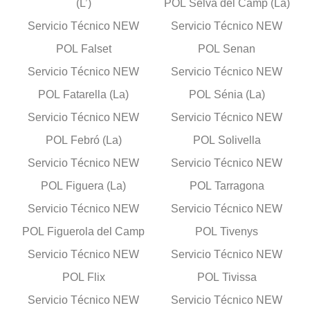
(L’)
POL Selva del Camp (La)
Servicio Técnico NEW
Servicio Técnico NEW
POL Falset
POL Senan
Servicio Técnico NEW
Servicio Técnico NEW
POL Fatarella (La)
POL Sénia (La)
Servicio Técnico NEW
Servicio Técnico NEW
POL Febró (La)
POL Solivella
Servicio Técnico NEW
Servicio Técnico NEW
POL Figuera (La)
POL Tarragona
Servicio Técnico NEW
Servicio Técnico NEW
POL Figuerola del Camp
POL Tivenys
Servicio Técnico NEW
Servicio Técnico NEW
POL Flix
POL Tivissa
Servicio Técnico NEW
Servicio Técnico NEW