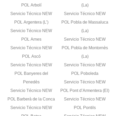
POL Arbolí
(La)
Servicio Técnico NEW
Servicio Técnico NEW
POL Argentera (L’)
POL Pobla de Massaluca
Servicio Técnico NEW
(La)
POL Arnes
Servicio Técnico NEW
Servicio Técnico NEW
POL Pobla de Montornès
POL Ascó
(La)
Servicio Técnico NEW
Servicio Técnico NEW
POL Banyeres del
POL Poboleda
Penedès
Servicio Técnico NEW
Servicio Técnico NEW
POL Pont d’Armentera (El)
POL Barberà de la Conca
Servicio Técnico NEW
Servicio Técnico NEW
POL Pontils