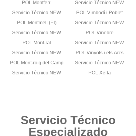
POL Montferri
Servicio Técnico NEW
Servicio Técnico NEW
POL Vimbodí i Poblet
POL Montmell (El)
Servicio Técnico NEW
Servicio Técnico NEW
POL Vinebre
POL Mont-ral
Servicio Técnico NEW
Servicio Técnico NEW
POL Vinyols i els Arcs
POL Mont-roig del Camp
Servicio Técnico NEW
Servicio Técnico NEW
POL Xerta
Servicio Técnico
Especializado